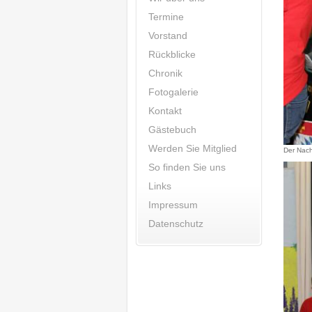
Termine
Vorstand
Rückblicke
Chronik
Fotogalerie
Kontakt
Gästebuch
Werden Sie Mitglied
Der Nach
So finden Sie uns
Links
Impressum
Datenschutz