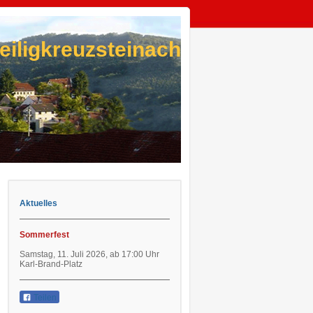
eiligkreuzsteinach
Aktuelles
Sommerfest
Samstag, 11. Juli 2026, ab 17:00 Uhr
Karl-Brand-Platz
Teilen