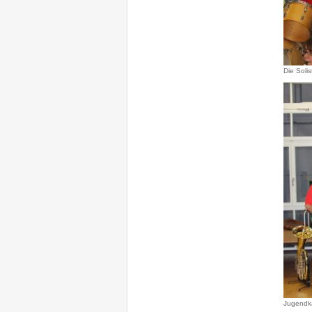
Die Soli
Jugendk