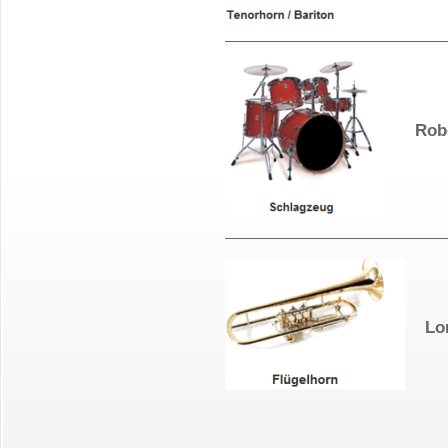
Robe
Lo