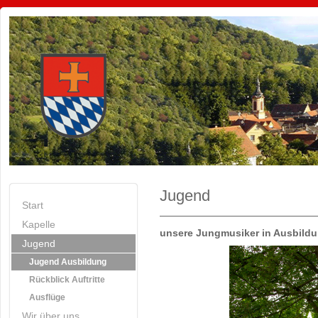
Jugend
Start
Kapelle
unsere Jungmusiker in Ausbildu
Jugend
Jugend Ausbildung
Rückblick Auftritte
Ausflüge
Wir über uns